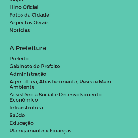
Hino Oficial
Fotos da Cidade
Aspectos Gerais
Notícias
A Prefeitura
Prefeito
Gabinete do Prefeito
Administração
Agricultura, Abastecimento, Pesca e Meio
Ambiente
Assistência Social e Desenvolvimento
Econômico
Infraestrutura
Saúde
Educação
Planejamento e Finanças