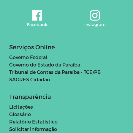
Facebook
Instagram
Serviços Online
Governo Federal
Governo do Estado da Paraíba
Tribunal de Contas da Paraíba - TCE/PB
SAGRES Cidadão
Transparência
Licitações
Glossário
Relatório Estatístico
Solicitar Informação