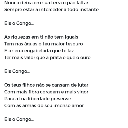
Nunca deixa em sua terra o pão faltar
Sempre estar a interceder a todo instante
Eis o Congo...
As riquezas em ti não tem iguais
Tem nas águas o teu maior tesouro
E a serra engabelada que te faz
Ter mais valor que a prata e que o ouro
Eis Congo...
Os teus filhos não se cansam de lutar
Com mais fibra coragem e mais vigor
Para a tua liberdade preservar
Com as armas do seu imenso amor
Eis o Congo...