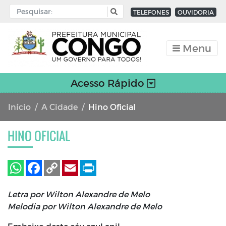
TELEFONES
OUVIDORIA
Menu
Acesso Rápido
Início
A Cidade
Hino Oficial
HINO OFICIAL
Letra por Wilton Alexandre de Melo
Melodia por Wilton Alexandre de Melo