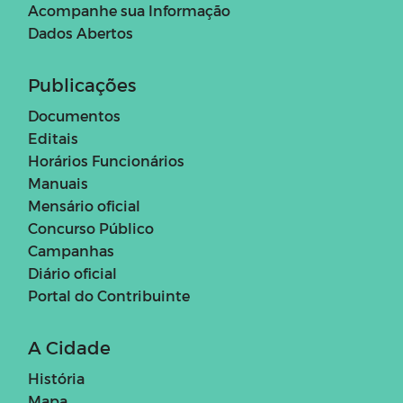
Acompanhe sua Informação
Dados Abertos
Publicações
Documentos
Editais
Horários Funcionários
Manuais
Mensário oficial
Concurso Público
Campanhas
Diário oficial
Portal do Contribuinte
A Cidade
História
Mapa