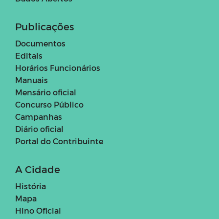
Publicações
Documentos
Editais
Horários Funcionários
Manuais
Mensário oficial
Concurso Público
Campanhas
Diário oficial
Portal do Contribuinte
A Cidade
História
Mapa
Hino Oficial