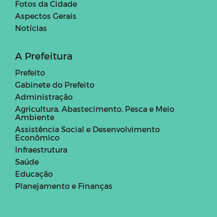
Fotos da Cidade
Aspectos Gerais
Notícias
A Prefeitura
Prefeito
Gabinete do Prefeito
Administração
Agricultura, Abastecimento, Pesca e Meio
Ambiente
Assistência Social e Desenvolvimento
Econômico
Infraestrutura
Saúde
Educação
Planejamento e Finanças