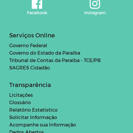
Facebook
Instagram
Serviços Online
Governo Federal
Governo do Estado da Paraíba
Tribunal de Contas da Paraíba - TCE/PB
SAGRES Cidadão
Transparência
Licitações
Glossário
Relatório Estatístico
Solicitar Informação
Acompanhe sua Informação
Dados Abertos