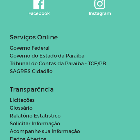
Facebook
Instagram
Serviços Online
Governo Federal
Governo do Estado da Paraíba
Tribunal de Contas da Paraíba - TCE/PB
SAGRES Cidadão
Transparência
Licitações
Glossário
Relatório Estatístico
Solicitar Informação
Acompanhe sua Informação
Dados Abertos