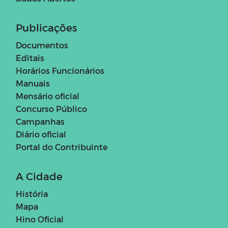
Publicações
Documentos
Editais
Horários Funcionários
Manuais
Mensário oficial
Concurso Público
Campanhas
Diário oficial
Portal do Contribuinte
A Cidade
História
Mapa
Hino Oficial