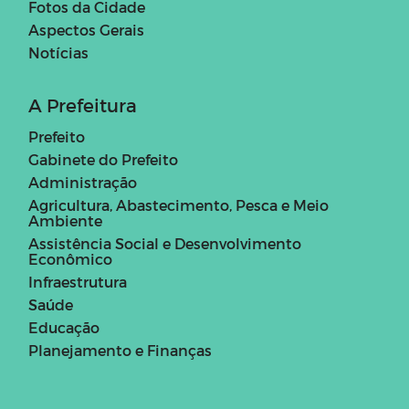
Fotos da Cidade
Aspectos Gerais
Notícias
A Prefeitura
Prefeito
Gabinete do Prefeito
Administração
Agricultura, Abastecimento, Pesca e Meio
Ambiente
Assistência Social e Desenvolvimento
Econômico
Infraestrutura
Saúde
Educação
Planejamento e Finanças