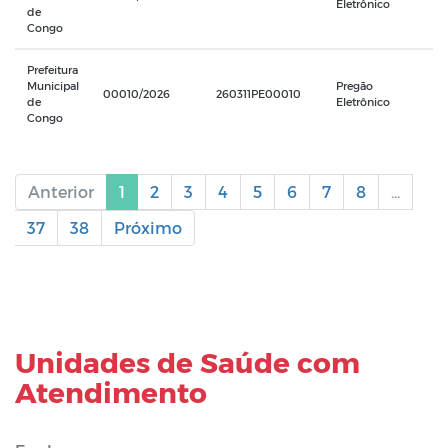
Unidades de Saúde com
Atendimento