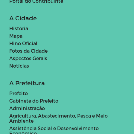
Portal do Contribuinte
A Cidade
História
Mapa
Hino Oficial
Fotos da Cidade
Aspectos Gerais
Notícias
A Prefeitura
Prefeito
Gabinete do Prefeito
Administração
Agricultura, Abastecimento, Pesca e Meio
Ambiente
Assistência Social e Desenvolvimento
Econômico