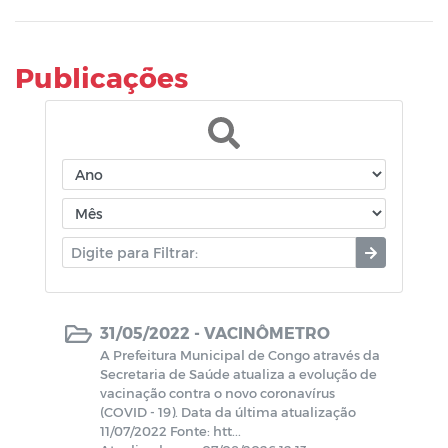
Publicações