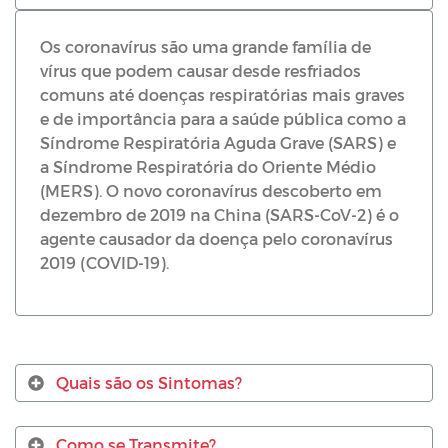
Os coronavírus são uma grande família de
vírus que podem causar desde resfriados
comuns até doenças respiratórias mais graves
e de importância para a saúde pública como a
Síndrome Respiratória Aguda Grave (SARS) e
a Síndrome Respiratória do Oriente Médio
(MERS). O novo coronavírus descoberto em
dezembro de 2019 na China (SARS-CoV-2) é o
agente causador da doença pelo coronavírus
2019 (COVID-19).
Quais são os Sintomas?
Como se Transmite?