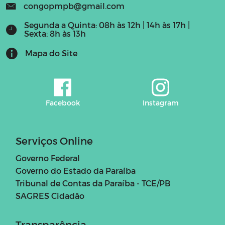
congopmpb@gmail.com
Segunda a Quinta: 08h às 12h | 14h às 17h |
Sexta: 8h às 13h
Mapa do Site
Facebook
Instagram
Serviços Online
Governo Federal
Governo do Estado da Paraíba
Tribunal de Contas da Paraíba - TCE/PB
SAGRES Cidadão
Transparência