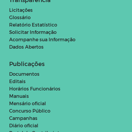
Licitações
Glossário
Relatório Estatístico
Solicitar Informação
Acompanhe sua Informação
Dados Abertos
Publicações
Documentos
Editais
Horários Funcionários
Manuais
Mensário oficial
Concurso Público
Campanhas
Diário oficial