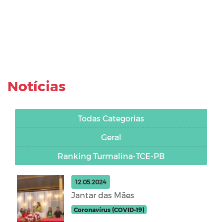
Notícias