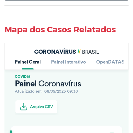
Mapa dos Casos Relatados