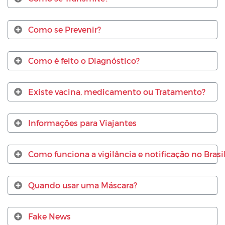
Como se Prevenir?
Como é feito o Diagnóstico?
Existe vacina, medicamento ou Tratamento?
Informações para Viajantes
Como funciona a vigilância e notificação no Brasi
Quando usar uma Máscara?
Fake News