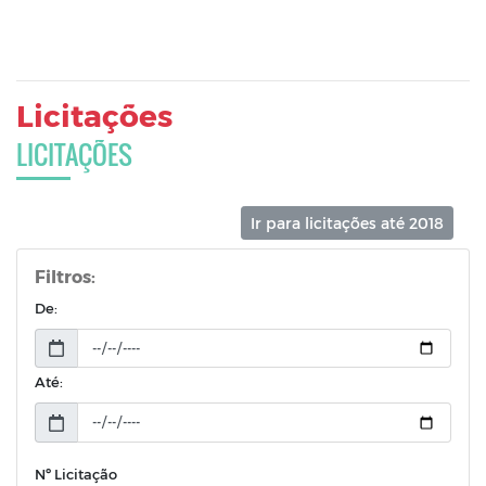
Licitações